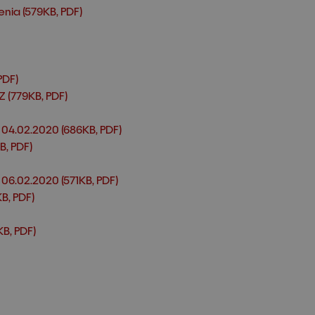
nia (579KB, PDF)
PDF)
 (779KB, PDF)
 04.02.2020 (686KB, PDF)
B, PDF)
06.02.2020 (571KB, PDF)
B, PDF)
KB, PDF)