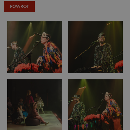
POWRÓT