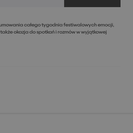
sumowania całego tygodnia festiwalowych emocji,
 także okazja do spotkań i rozmów w wyjątkowej