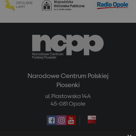
Narodowe Centrum Polskiej
Piosenki
ul. Piastowska 14A
45-081 Opole