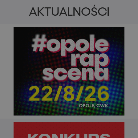
AKTUALNOŚCI