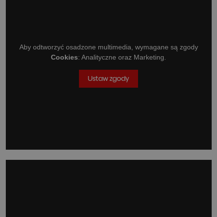
Aby odtworzyć osadzone multimedia, wymagane są zgody
Cookies
: Analityczne oraz Marketing.
Ustaw zgody