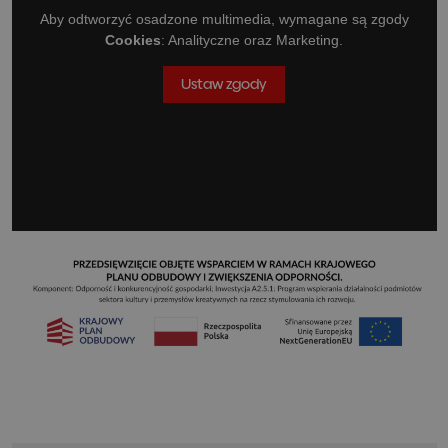
Aby odtworzyć osadzone multimedia, wymagane są zgody
Cookies
: Analityczne oraz Marketing.
Ustaw zgody