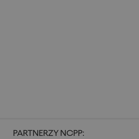
PARTNERZY NCPP: